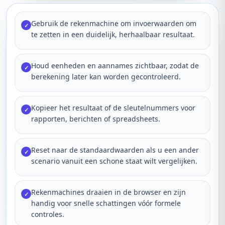
Gebruik de rekenmachine om invoerwaarden om
✓
te zetten in een duidelijk, herhaalbaar resultaat.
Houd eenheden en aannames zichtbaar, zodat de
✓
berekening later kan worden gecontroleerd.
Kopieer het resultaat of de sleutelnummers voor
✓
rapporten, berichten of spreadsheets.
Reset naar de standaardwaarden als u een ander
✓
scenario vanuit een schone staat wilt vergelijken.
Rekenmachines draaien in de browser en zijn
✓
handig voor snelle schattingen vóór formele
controles.