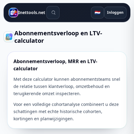
Zoekhulpmiddelen
🇳🇱
Inettools.net
Inloggen
Abonnementsverloop en LTV-
calculator
Abonnementsverloop, MRR en LTV-
calculator
Met deze calculator kunnen abonnementsteams snel
de relatie tussen klantverloop, omzetbehoud en
terugkerende omzet inspecteren.
Voor een volledige cohortanalyse combineert u deze
schattingen met echte historische cohorten,
kortingen en planwijzigingen.