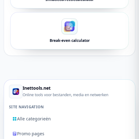
Break-even calculator
Inettools.net
Online tools voor bestanden, media en netwerken
SITE NAVIGATION
Alle categorieën
Promo pages