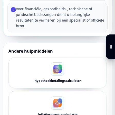
Voor financiële, gezondheids-, technische of
✓
juridische beslissingen dient u belangrijke
resultaten te verifiëren bij een specialist of officiële
bron.
Andere hulpmiddelen
Hypotheekbetalingscalculator
Inflatiecorrectiecalculator