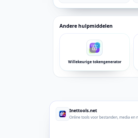
Andere hulpmiddelen
Willekeurige tokengenerator
Inettools.net
Online tools voor bestanden, media en