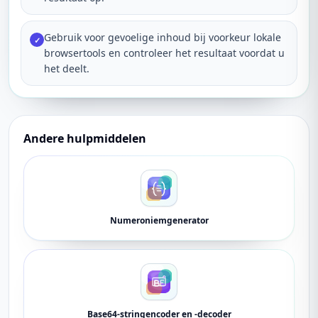
Gebruik voor gevoelige inhoud bij voorkeur lokale
✓
browsertools en controleer het resultaat voordat u
het deelt.
Andere hulpmiddelen
Numeroniemgenerator
Base64-stringencoder en -decoder