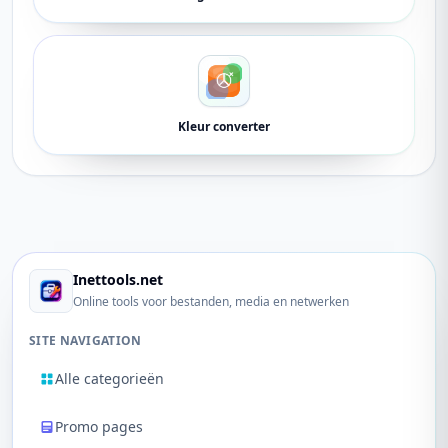
Kleur converter
Inettools.net
Online tools voor bestanden, media en netwerken
SITE NAVIGATION
Alle categorieën
Promo pages