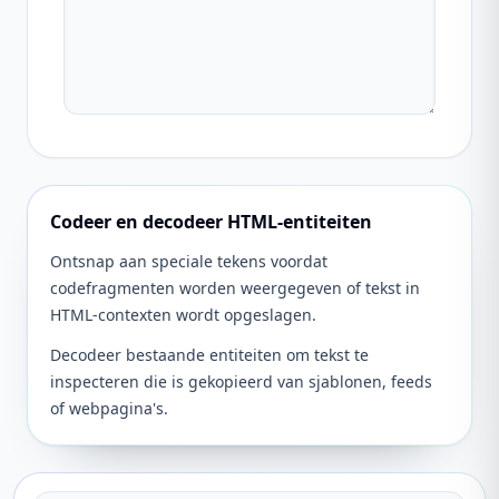
Codeer en decodeer HTML-entiteiten
Ontsnap aan speciale tekens voordat
codefragmenten worden weergegeven of tekst in
HTML-contexten wordt opgeslagen.
Decodeer bestaande entiteiten om tekst te
inspecteren die is gekopieerd van sjablonen, feeds
of webpagina's.