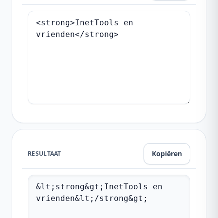
Kopiëren
RESULTAAT