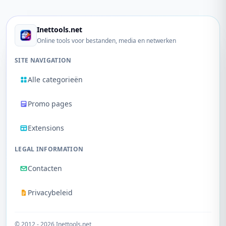
Inettools.net
Online tools voor bestanden, media en netwerken
SITE NAVIGATION
Alle categorieën
Promo pages
Extensions
LEGAL INFORMATION
Contacten
Privacybeleid
© 2012 - 2026 Inettools.net