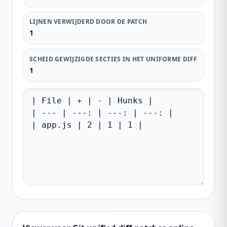
LIJNEN VERWIJDERD DOOR DE PATCH
1
SCHEID GEWIJZIGDE SECTIES IN HET UNIFORME DIFF
1