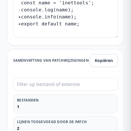
Kopiëren
SAMENVATTING VAN PATCHWIJZIGINGEN
BESTANDEN
1
LIJNEN TOEGEVOEGD DOOR DE PATCH
2