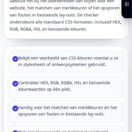
Gebruik het bij het voorbereiden van stijlen voor een
website, het matchen van merkkleuren of het opsporen
van fouten in bestaande lay-outs. De checker
ondersteunt alle standaard CSS-formaten, inclusief HEX,
RGB, RGBA, HSL en benoemde kleuren.
Bekijk een voorbeeld van CSS-kleuren voordat u ze
✓
in stylesheets of ontwerpsystemen gebruikt.
Controleer HEX, RGB, RGBA, HSL en benoemde
✓
kleurwaarden op één plek.
Handig voor het matchen van merkkleuren en het
✓
opsporen van fouten in bestaande lay-outs.