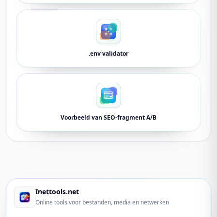
.env validator
Voorbeeld van SEO-fragment A/B
Inettools.net
Online tools voor bestanden, media en netwerken