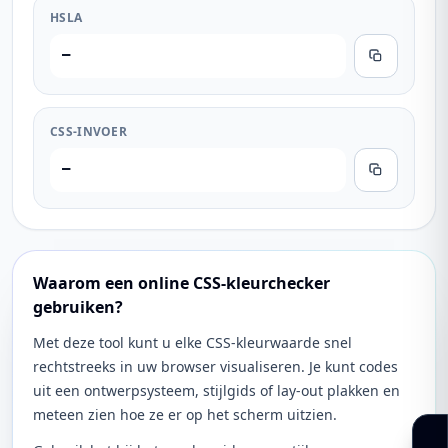
HSLA
—
CSS-INVOER
—
Waarom een online CSS-kleurchecker
gebruiken?
Met deze tool kunt u elke CSS-kleurwaarde snel
rechtstreeks in uw browser visualiseren. Je kunt codes
uit een ontwerpsysteem, stijlgids of lay-out plakken en
meteen zien hoe ze er op het scherm uitzien.