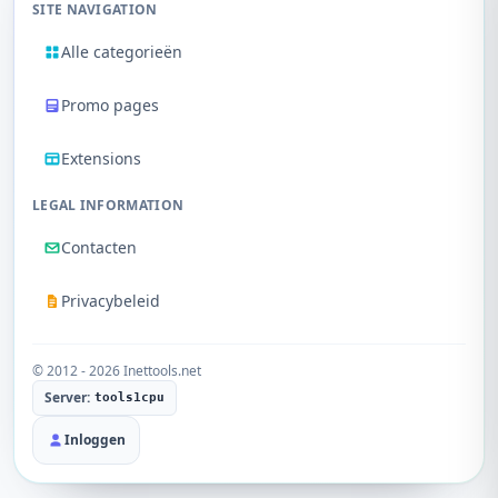
SITE NAVIGATION
Alle categorieën
Promo pages
Extensions
LEGAL INFORMATION
Contacten
Privacybeleid
© 2012 - 2026 Inettools.net
Server:
tools1cpu
Inloggen