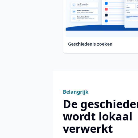
Geschiedenis zoeken
Belangrijk
De geschiede
wordt lokaal
verwerkt