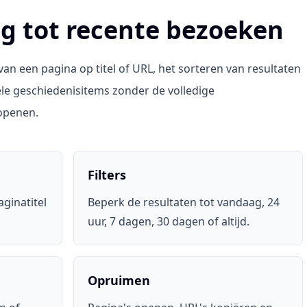
ng tot recente bezoeken
 van een pagina op titel of URL, het sorteren van resultaten
ele geschiedenisitems zonder de volledige
openen.
Filters
ginatitel
Beperk de resultaten tot vandaag, 24
uur, 7 dagen, 30 dagen of altijd.
Opruimen