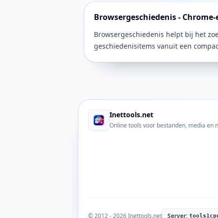
Browsergeschiedenis - Chrome-
Browsergeschiedenis helpt bij het zo
geschiedenisitems vanuit een compa
Inettools.net
Online tools voor bestanden, media en
© 2012 - 2026 Inettools.net
Server:
tools1cp