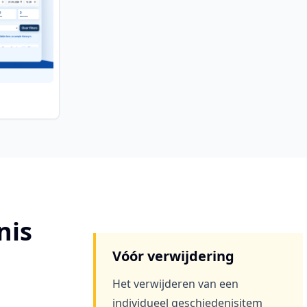
nis
Vóór verwijdering
Het verwijderen van een
individueel geschiedenisitem