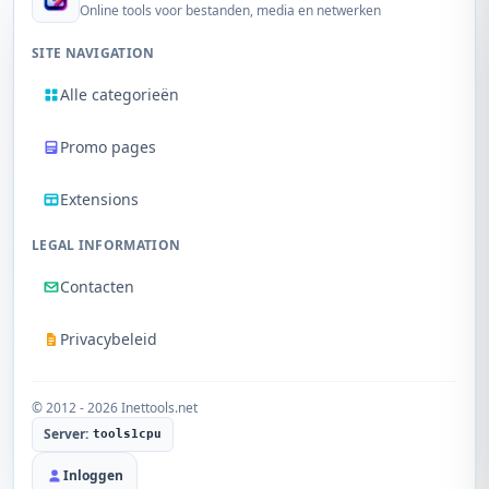
Online tools voor bestanden, media en netwerken
SITE NAVIGATION
Alle categorieën
Promo pages
Extensions
LEGAL INFORMATION
Contacten
Privacybeleid
© 2012 - 2026 Inettools.net
Server:
tools1cpu
Inloggen