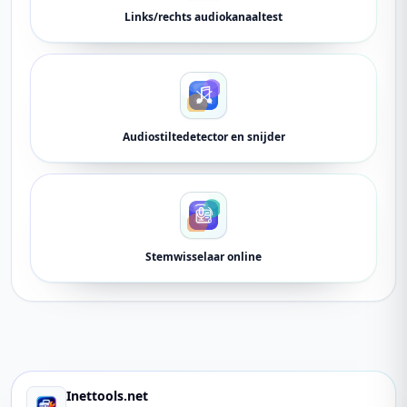
Links/rechts audiokanaaltest
Audiostiltedetector en snijder
Stemwisselaar online
Inettools.net