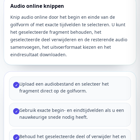
Audio online knippen
Knip audio online door het begin en einde van de
golfvorm of met exacte tijdvelden te selecteren. U kunt
het geselecteerde fragment behouden, het
geselecteerde deel verwijderen en de resterende audio
samenvoegen, het uitvoerformaat kiezen en het
eindresultaat downloaden.
Upload een audiobestand en selecteer het
✓
fragment direct op de golfvorm.
Gebruik exacte begin- en eindtijdvelden als u een
✓
nauwkeurige snede nodig heeft.
Behoud het geselecteerde deel of verwijder het en
✓